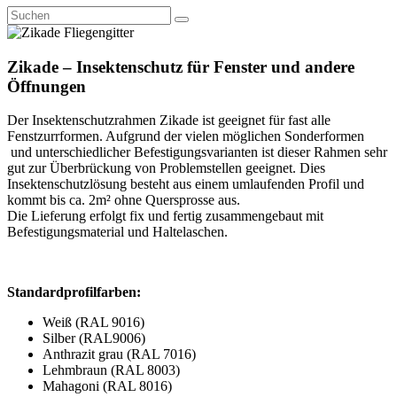
Zikade – Insektenschutz für Fenster und andere
Öffnungen
Der Insektenschutzrahmen Zikade ist geeignet für fast alle
Fenstzurrformen. Aufgrund der vielen möglichen Sonderformen
und unterschiedlicher Befestigungsvarianten ist dieser Rahmen sehr
gut zur Überbrückung von Problemstellen geeignet. Dies
Insektenschutzlösung besteht aus einem umlaufenden Profil und
kommt bis ca. 2m² ohne Quersprosse aus.
Die Lieferung erfolgt fix und fertig zusammengebaut mit
Befestigungsmaterial und Haltelaschen.
Standardprofilfarben:
Weiß (RAL 9016)
Silber (RAL9006)
Anthrazit grau (RAL 7016)
Lehmbraun (RAL 8003)
Mahagoni (RAL 8016)